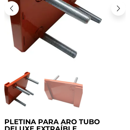
PLETINA PARA ARO TUBO
DELUXE EXTRAÍBLE