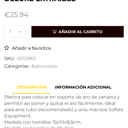
€
25.94
AÑADIR AL CARRITO
Añadir a favoritos
SKU:
0012963
Categorías:
Baloncesto
DESCRIPCIÓN
INFORMACIÓN ADICIONAL
Pletina para colocar en soporte de aro de canasta y
permitir así poner y quitar el aro fácilmente, ideal
para aros tubo (recomendado) y aros macizos Softee
Equipment.
Medida con tornillos: 15x10x8,5cm.