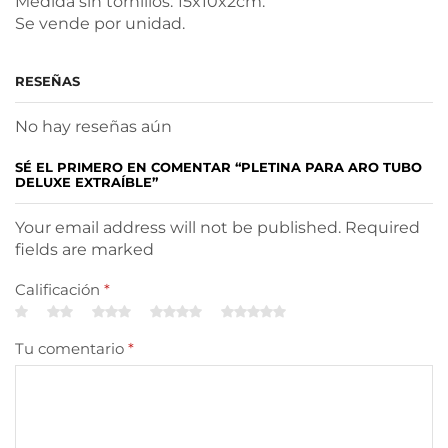
Medida sin tornillos: 15x10x2cm.
Se vende por unidad.
RESEÑAS
No hay reseñas aún
SÉ EL PRIMERO EN COMENTAR “PLETINA PARA ARO TUBO
DELUXE EXTRAÍBLE”
Your email address will not be published. Required
fields are marked
Calificación
*
Tu comentario
*