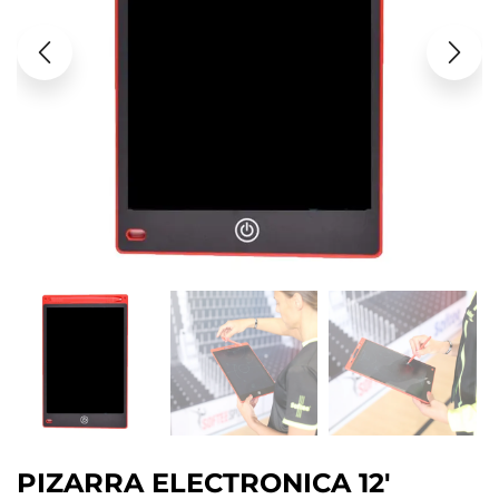
PIZARRA ELECTRONICA 12′