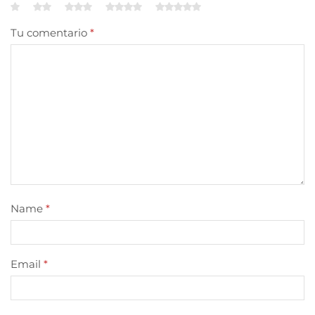
Tu comentario
*
Name
*
Email
*