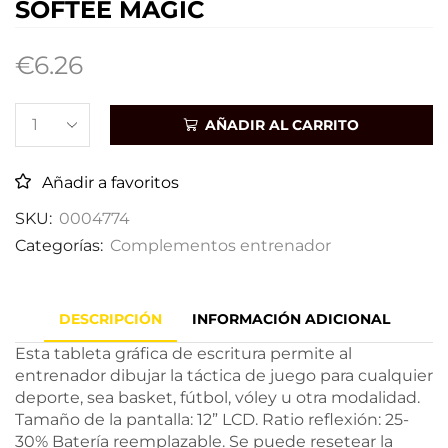
SOFTEE MAGIC
€
6.26
AÑADIR AL CARRITO
Añadir a favoritos
SKU:
0004774
Categorías:
Complementos entrenador
DESCRIPCIÓN
INFORMACIÓN ADICIONAL
Esta tableta gráfica de escritura permite al
entrenador dibujar la táctica de juego para cualquier
deporte, sea basket, fútbol, vóley u otra modalidad.
Tamaño de la pantalla: 12” LCD. Ratio reflexión: 25-
30% Batería reemplazable. Se puede resetear la