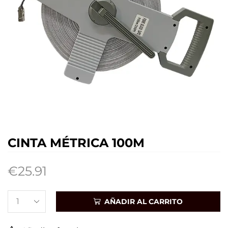
CINTA MÉTRICA 100M
€
25.91
AÑADIR AL CARRITO