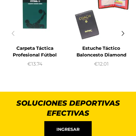
Carpeta Táctica
Estuche Táctico
Profesional Fútbol
Baloncesto Diamond
€
13.74
€
12.01
SOLUCIONES DEPORTIVAS
EFECTIVAS
INGRESAR