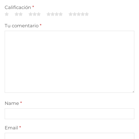
Calificación
*
Tu comentario
*
Name
*
Email
*