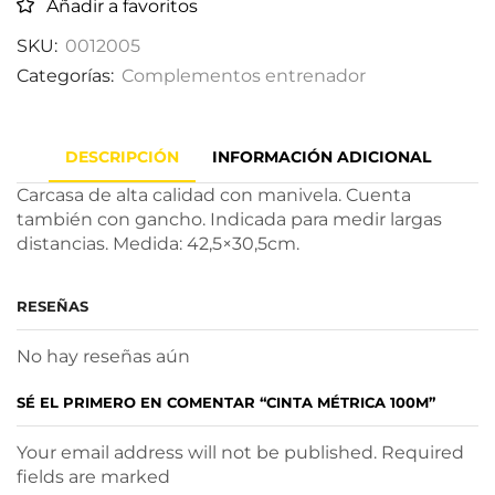
Añadir a favoritos
SKU:
0012005
Categorías:
Complementos entrenador
DESCRIPCIÓN
INFORMACIÓN ADICIONAL
Carcasa de alta calidad con manivela. Cuenta
también con gancho. Indicada para medir largas
distancias. Medida: 42,5×30,5cm.
RESEÑAS
No hay reseñas aún
SÉ EL PRIMERO EN COMENTAR “CINTA MÉTRICA 100M”
Your email address will not be published. Required
fields are marked