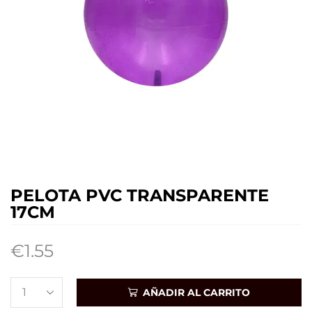
PELOTA PVC TRANSPARENTE
17CM
€
1.55
AÑADIR AL CARRITO