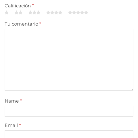
Calificación
*
Tu comentario
*
Name
*
Email
*