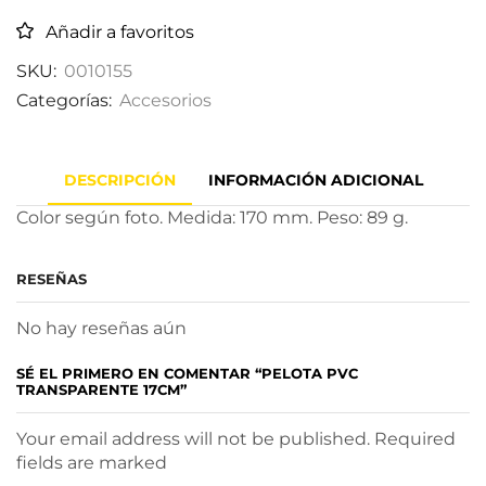
Añadir a favoritos
SKU:
0010155
Categorías:
Accesorios
DESCRIPCIÓN
INFORMACIÓN ADICIONAL
Color según foto. Medida: 170 mm. Peso: 89 g.
RESEÑAS
No hay reseñas aún
SÉ EL PRIMERO EN COMENTAR “PELOTA PVC
TRANSPARENTE 17CM”
Your email address will not be published. Required
fields are marked