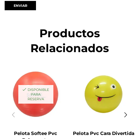
Productos
Relacionados
DISPONIBLE
PARA
RESERVA
Pelota Softee Pvc
Pelota Pvc Cara Divertida