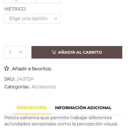
MÉTRICO
AÑADIR AL CARRITO
Añadir a favoritos
SKU:
24375P
Categorías:
Accesorios
DESCRIPCIÓN
INFORMACIÓN ADICIONAL
Pelota saltarina que permite trabajar diferentes
actividades sensoriales como la percepción visual.