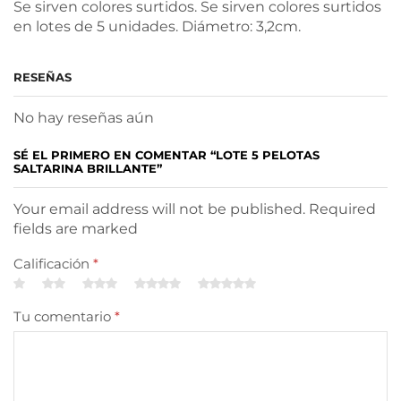
Se sirven colores surtidos. Se sirven colores surtidos
en lotes de 5 unidades. Diámetro: 3,2cm.
RESEÑAS
No hay reseñas aún
SÉ EL PRIMERO EN COMENTAR “LOTE 5 PELOTAS
SALTARINA BRILLANTE”
Your email address will not be published. Required
fields are marked
Calificación
*
Tu comentario
*