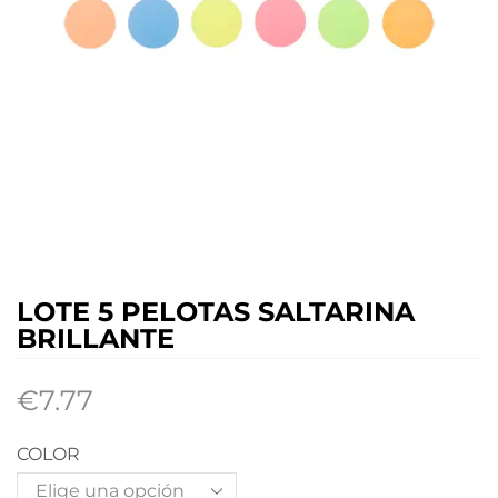
LOTE 5 PELOTAS SALTARINA
BRILLANTE
€
7.77
COLOR