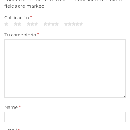
fields are marked
Calificación
*
Tu comentario
*
Name
*