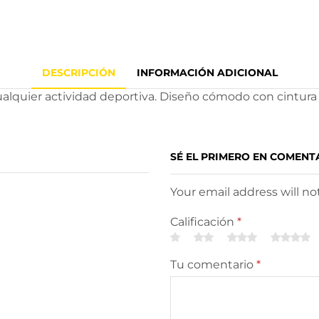
DESCRIPCIÓN
INFORMACIÓN ADICIONAL
cualquier actividad deportiva. Diseño cómodo con cintura 
SÉ EL PRIMERO EN COMENT
Your email address will n
Calificación
*
Tu comentario
*