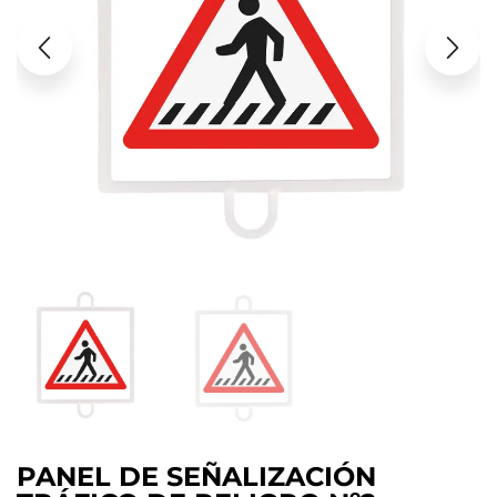
PANEL DE SEÑALIZACIÓN