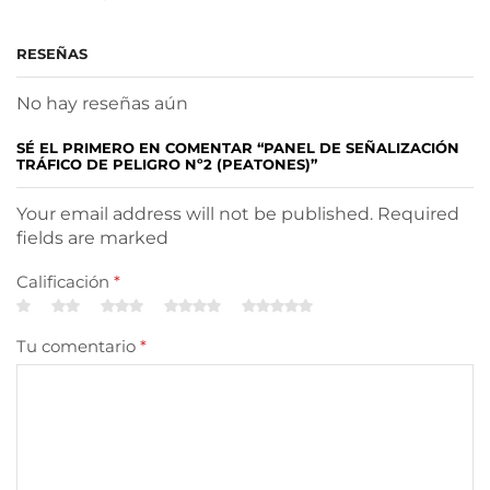
RESEÑAS
No hay reseñas aún
SÉ EL PRIMERO EN COMENTAR “PANEL DE SEÑALIZACIÓN
TRÁFICO DE PELIGRO Nº2 (PEATONES)”
Your email address will not be published. Required
fields are marked
Calificación
*
Tu comentario
*