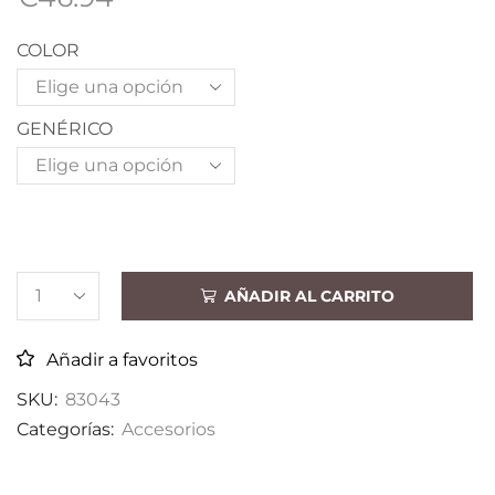
COLOR
GENÉRICO
AÑADIR AL CARRITO
Añadir a favoritos
SKU:
83043
Categorías:
Accesorios