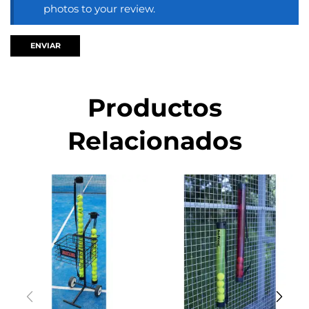
photos to your review.
Productos
Relacionados