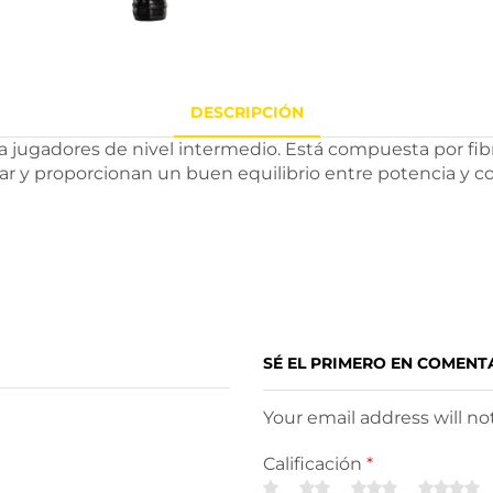
DESCRIPCIÓN
ra jugadores de nivel intermedio. Está compuesta por fibr
r y proporcionan un buen equilibrio entre potencia y con
SÉ EL PRIMERO EN COMENT
Your email address will n
Calificación
*