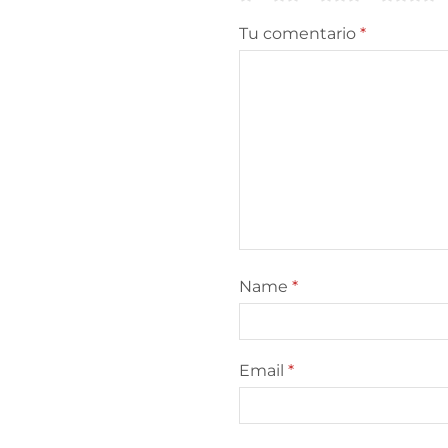
Tu comentario
*
Name
*
Email
*