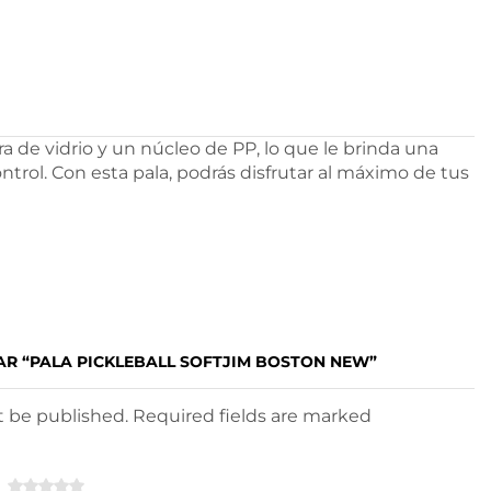
a de vidrio y un núcleo de PP, lo que le brinda una
trol. Con esta pala, podrás disfrutar al máximo de tus
AR “PALA PICKLEBALL SOFTJIM BOSTON NEW”
ot be published. Required fields are marked