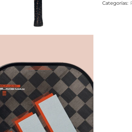
Categorías: