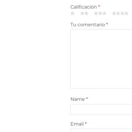
Calificación
*
Tu comentario
*
Name
*
Email
*