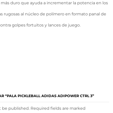
 más duro que ayuda a incrementar la potencia en los
as rugosas al núcleo de polímero en formato panal de
ontra golpes fortuitos y lances de juego.
AR “PALA PICKLEBALL ADIDAS ADIPOWER CTRL 3”
ot be published. Required fields are marked