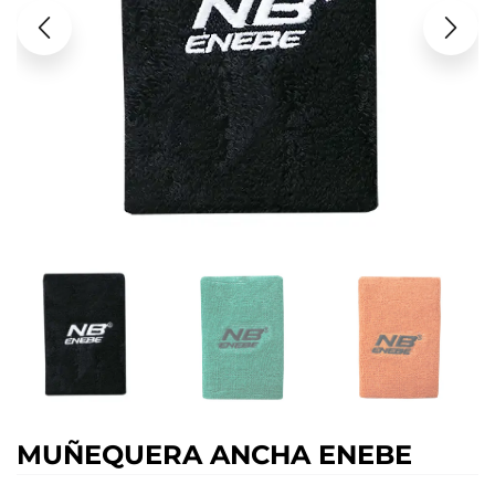
MUÑEQUERA ANCHA ENEBE