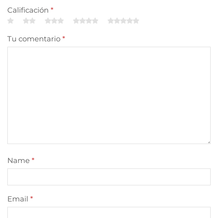
Calificación
*
Tu comentario
*
Name
*
Email
*