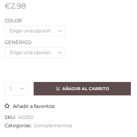
€
2.98
COLOR
GENÉRICO
AÑADIR AL CARRITO
Añadir a favoritos
SKU:
40350
Categorías:
Complementos