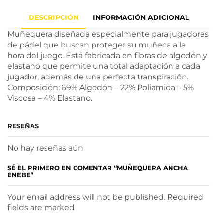
DESCRIPCIÓN
INFORMACIÓN ADICIONAL
Muñequera diseñada especialmente para jugadores
de pádel que buscan proteger su muñeca a la
hora del juego. Está fabricada en fibras de algodón y
elastano que permite una total adaptación a cada
jugador, además de una perfecta transpiración.
Composición: 69% Algodón – 22% Poliamida – 5%
Viscosa – 4% Elastano.
RESEÑAS
No hay reseñas aún
SÉ EL PRIMERO EN COMENTAR “MUÑEQUERA ANCHA
ENEBE”
Your email address will not be published. Required
fields are marked