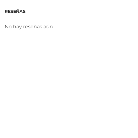
RESEÑAS
No hay reseñas aún