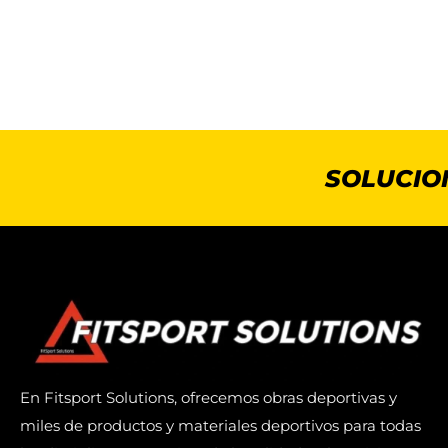
SOLUCIO
En Fitsport Solutions, ofrecemos obras deportivas y
miles de productos y materiales deportivos para todas