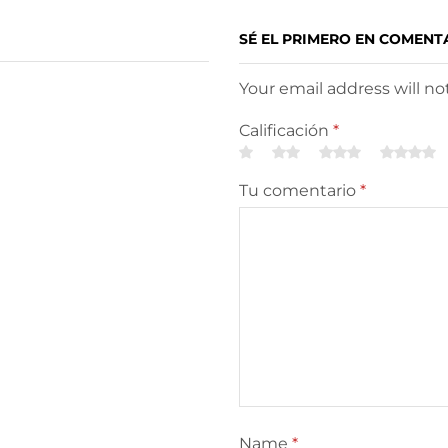
SÉ EL PRIMERO EN COMENT
Your email address will n
Calificación
*
Tu comentario
*
Name
*