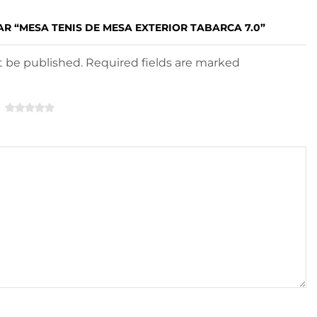
AR “MESA TENIS DE MESA EXTERIOR TABARCA 7.0”
ot be published. Required fields are marked