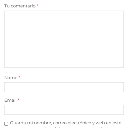
Tu comentario
*
Name
*
Email
*
Guarda mi nombre, correo electrónico y web en este