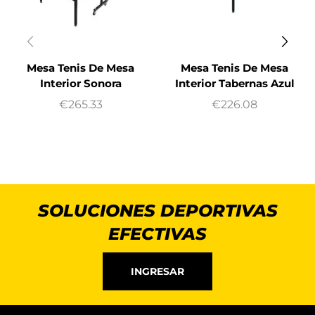
Mesa Tenis De Mesa
Mesa Tenis De Mesa
Interior Sonora
Interior Tabernas Azul
€
265.33
€
226.08
SOLUCIONES DEPORTIVAS
EFECTIVAS
INGRESAR