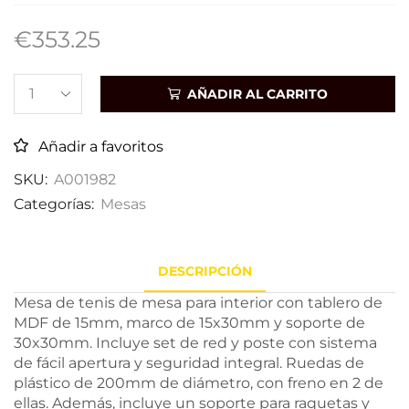
€
353.25
AÑADIR AL CARRITO
Añadir a favoritos
SKU:
A001982
Categorías:
Mesas
DESCRIPCIÓN
Mesa de tenis de mesa para interior con tablero de
MDF de 15mm, marco de 15x30mm y soporte de
30x30mm. Incluye set de red y poste con sistema
de fácil apertura y seguridad integral. Ruedas de
plástico de 200mm de diámetro, con freno en 2 de
ellas. Además, incluye un soporte para raquetas y