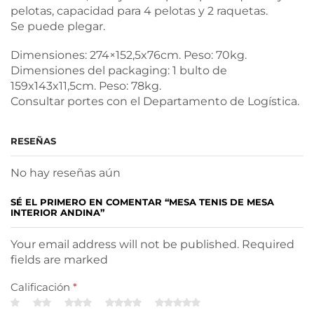
pelotas, capacidad para 4 pelotas y 2 raquetas.
Se puede plegar.
Dimensiones: 274×152,5x76cm. Peso: 70kg.
Dimensiones del packaging: 1 bulto de
159x143x11,5cm. Peso: 78kg.
Consultar portes con el Departamento de Logística.
RESEÑAS
No hay reseñas aún
SÉ EL PRIMERO EN COMENTAR “MESA TENIS DE MESA
INTERIOR ANDINA”
Your email address will not be published. Required
fields are marked
Calificación
*