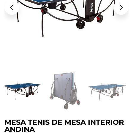
MESA TENIS DE MESA INTERIOR
ANDINA