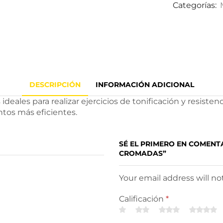
Categorías:
DESCRIPCIÓN
INFORMACIÓN ADICIONAL
ales para realizar ejercicios de tonificación y resisten
tos más eficientes.
SÉ EL PRIMERO EN COMENT
CROMADAS”
Your email address will n
Calificación
*