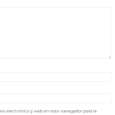
eo electrónico y web en este navegador para la