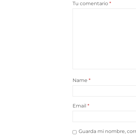
Tu comentario
*
Name
*
Email
*
Guarda mi nombre, corr