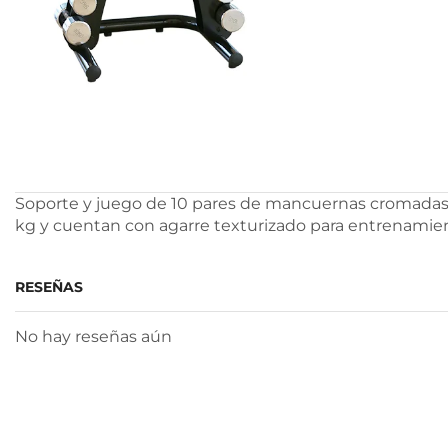
Soporte y juego de 10 pares de mancuernas cromadas ide
kg y cuentan con agarre texturizado para entrenamien
RESEÑAS
No hay reseñas aún