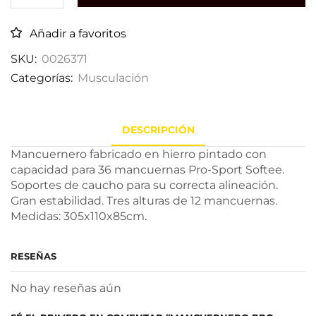
Añadir a favoritos
SKU:
0026371
Categorías:
Musculación
DESCRIPCIÓN
Mancuernero fabricado en hierro pintado con
capacidad para 36 mancuernas Pro-Sport Softee.
Soportes de caucho para su correcta alineación.
Gran estabilidad. Tres alturas de 12 mancuernas.
Medidas: 305x110x85cm.
RESEÑAS
No hay reseñas aún