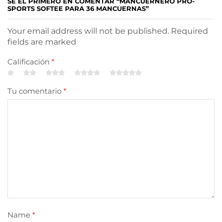
SÉ EL PRIMERO EN COMENTAR “MANCUERNERO PRO-
SPORTS SOFTEE PARA 36 MANCUERNAS”
Your email address will not be published. Required
fields are marked
Calificación
*
Tu comentario
*
Name
*