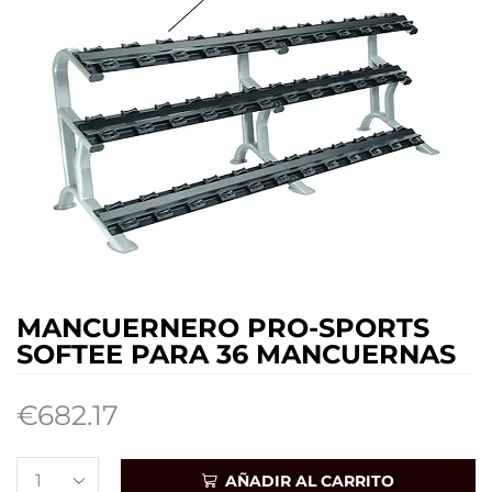
MANCUERNERO PRO-SPORTS
SOFTEE PARA 36 MANCUERNAS
€
682.17
AÑADIR AL CARRITO