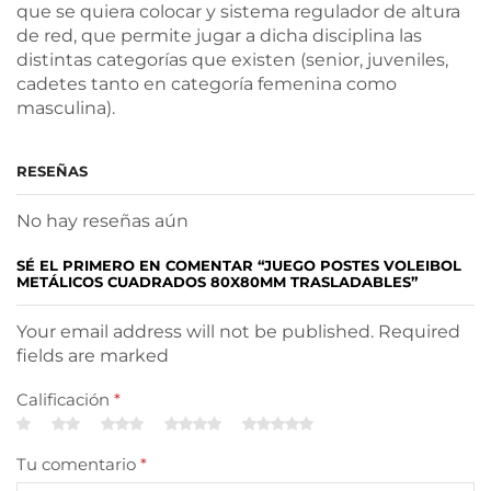
que se quiera colocar y sistema regulador de altura
de red, que permite jugar a dicha disciplina las
distintas categorías que existen (senior, juveniles,
cadetes tanto en categoría femenina como
masculina).
RESEÑAS
No hay reseñas aún
SÉ EL PRIMERO EN COMENTAR “JUEGO POSTES VOLEIBOL
METÁLICOS CUADRADOS 80X80MM TRASLADABLES”
Your email address will not be published. Required
fields are marked
Calificación
*
Tu comentario
*