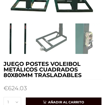
JUEGO POSTES VOLEIBOL
METÁLICOS CUADRADOS
80X80MM TRASLADABLES
€
624.03
AÑADIR AL CARRITO