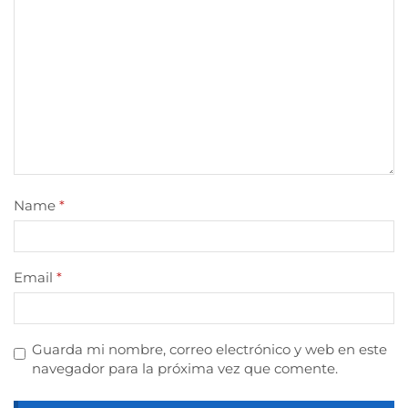
Name
*
Email
*
Guarda mi nombre, correo electrónico y web en este
navegador para la próxima vez que comente.