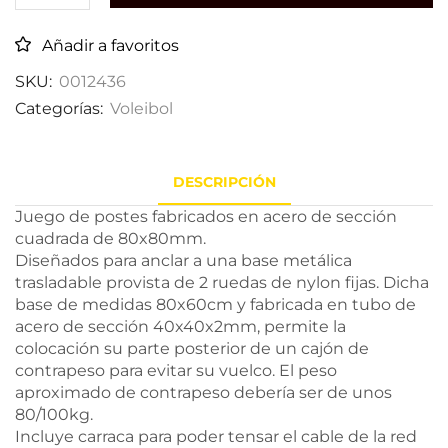
Añadir a favoritos
SKU:
0012436
Categorías:
Voleibol
DESCRIPCIÓN
Juego de postes fabricados en acero de sección
cuadrada de 80x80mm.
Diseñados para anclar a una base metálica
trasladable provista de 2 ruedas de nylon fijas. Dicha
base de medidas 80x60cm y fabricada en tubo de
acero de sección 40x40x2mm, permite la
colocación su parte posterior de un cajón de
contrapeso para evitar su vuelco. El peso
aproximado de contrapeso debería ser de unos
80/100kg.
Incluye carraca para poder tensar el cable de la red