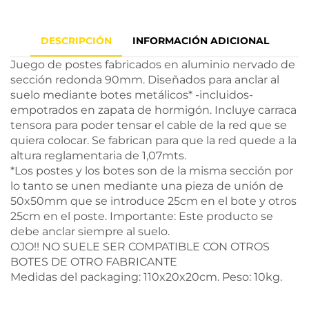
DESCRIPCIÓN
INFORMACIÓN ADICIONAL
Juego de postes fabricados en aluminio nervado de
sección redonda 90mm. Diseñados para anclar al
suelo mediante botes metálicos* -incluidos-
empotrados en zapata de hormigón. Incluye carraca
tensora para poder tensar el cable de la red que se
quiera colocar. Se fabrican para que la red quede a la
altura reglamentaria de 1,07mts.
*Los postes y los botes son de la misma sección por
lo tanto se unen mediante una pieza de unión de
50x50mm que se introduce 25cm en el bote y otros
25cm en el poste. Importante: Este producto se
debe anclar siempre al suelo.
OJO!! NO SUELE SER COMPATIBLE CON OTROS
BOTES DE OTRO FABRICANTE
Medidas del packaging: 110x20x20cm. Peso: 10kg.