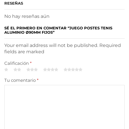
RESEÑAS
No hay reseñas aún
SÉ EL PRIMERO EN COMENTAR “JUEGO POSTES TENIS
ALUMINIO Ø90MM FIJOS”
Your email address will not be published. Required
fields are marked
Calificación
*
Tu comentario
*