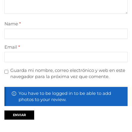
Name
*
Email
*
Guarda mi nombre, correo electrónico y web en este
navegador para la próxima vez que comente.
You have to be logged in to be able to add
photos to your review.