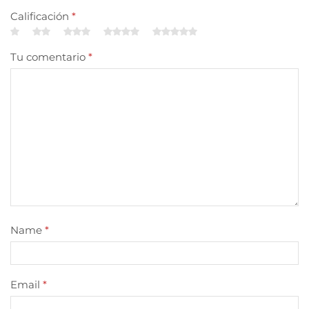
Calificación
*
Tu comentario
*
Name
*
Email
*