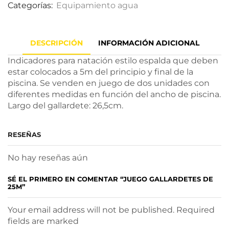
Categorías:
Equipamiento agua
DESCRIPCIÓN
INFORMACIÓN ADICIONAL
Indicadores para natación estilo espalda que deben
estar colocados a 5m del principio y final de la
piscina. Se venden en juego de dos unidades con
diferentes medidas en función del ancho de piscina.
Largo del gallardete: 26,5cm.
RESEÑAS
No hay reseñas aún
SÉ EL PRIMERO EN COMENTAR “JUEGO GALLARDETES DE
25M”
Your email address will not be published. Required
fields are marked