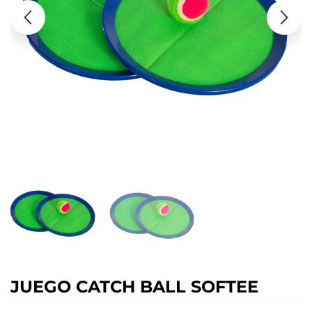
JUEGO CATCH BALL SOFTEE