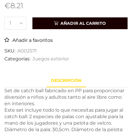
€
8.21
AÑADIR AL CARRITO
Añadir a favoritos
SKU:
A002571
Categorías:
Juegos exterior
DESCRIPCIÓN
Set de catch ball fabricado en PP para proporcionar
diversión a niños y adultos tanto al aire libre como
en interiores.
Este set incluye todo lo que necesitas para jugar al
catch ball: 2 especies de palas con ajustable para la
mano de los jugadores y una pelota de velcro.
Diámetro de la pala: 30,5cm. Diámetro de la pelota: