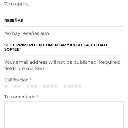
7cm aprox.
RESEÑAS
No hay reseñas aún
SÉ EL PRIMERO EN COMENTAR “JUEGO CATCH BALL
SOFTEE”
Your email address will not be published. Required
fields are marked
Calificación
*
Tu comentario
*