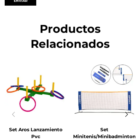
Productos
Relacionados
Set Aros Lanzamiento
Set
Pvc
Minitenis/Minibadminton