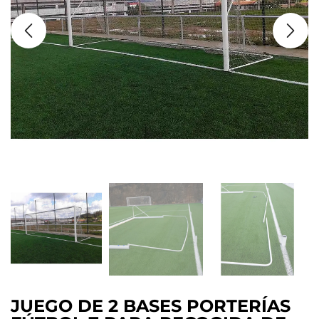
JUEGO DE 2 BASES PORTERÍAS