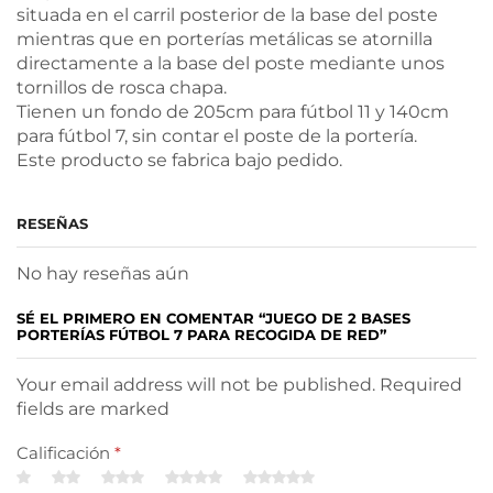
situada en el carril posterior de la base del poste
mientras que en porterías metálicas se atornilla
directamente a la base del poste mediante unos
tornillos de rosca chapa.
Tienen un fondo de 205cm para fútbol 11 y 140cm
para fútbol 7, sin contar el poste de la portería.
Este producto se fabrica bajo pedido.
RESEÑAS
No hay reseñas aún
SÉ EL PRIMERO EN COMENTAR “JUEGO DE 2 BASES
PORTERÍAS FÚTBOL 7 PARA RECOGIDA DE RED”
Your email address will not be published. Required
fields are marked
Calificación
*