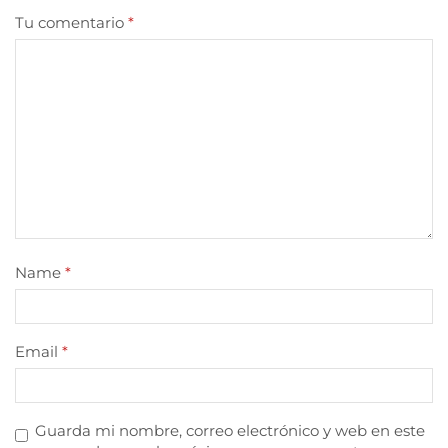
Tu comentario
*
Name
*
Email
*
Guarda mi nombre, correo electrónico y web en este