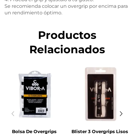
Se recomienda colocar un overgrip por encima para
un rendimiento óptimo.
Productos
Relacionados
Bolsa De Overgrips
Blister 3 Overgrips Lisos