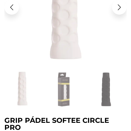
GRIP PÁDEL SOFTEE CIRCLE
PRO