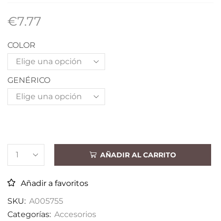
€
7.77
COLOR
GENÉRICO
AÑADIR AL CARRITO
Añadir a favoritos
SKU:
A005755
Categorías:
Accesorios