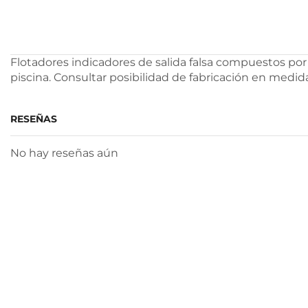
Flotadores indicadores de salida falsa compuestos por 
piscina. Consultar posibilidad de fabricación en medid
RESEÑAS
No hay reseñas aún