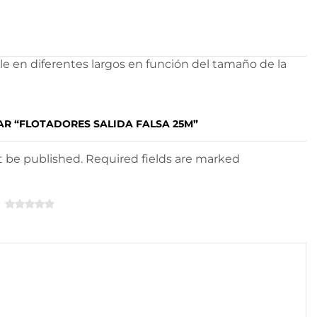
ble en diferentes largos en función del tamaño de la
AR “FLOTADORES SALIDA FALSA 25M”
ot be published. Required fields are marked