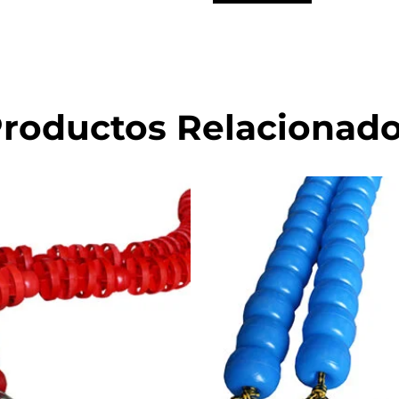
roductos Relacionad