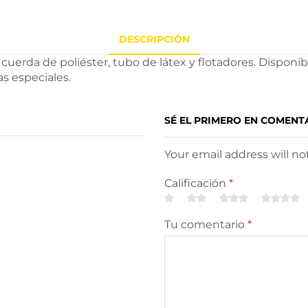
DESCRIPCIÓN
cuerda de poliéster, tubo de látex y flotadores. Disponi
as especiales.
SÉ EL PRIMERO EN COMENT
Your email address will n
Calificación
*
Tu comentario
*