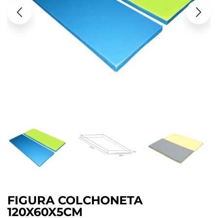
FIGURA COLCHONETA
120X60X5CM