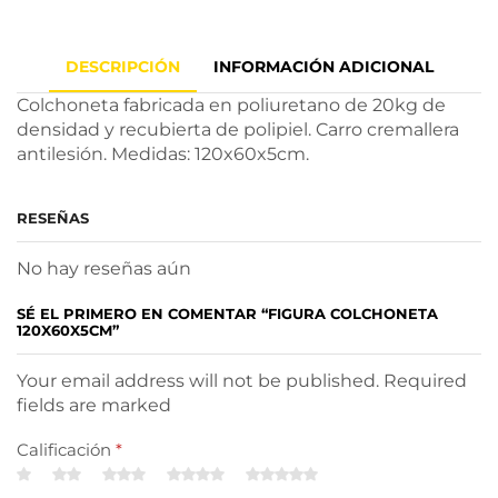
DESCRIPCIÓN
INFORMACIÓN ADICIONAL
Colchoneta fabricada en poliuretano de 20kg de
densidad y recubierta de polipiel. Carro cremallera
antilesión. Medidas: 120x60x5cm.
RESEÑAS
No hay reseñas aún
SÉ EL PRIMERO EN COMENTAR “FIGURA COLCHONETA
120X60X5CM”
Your email address will not be published. Required
fields are marked
Calificación
*