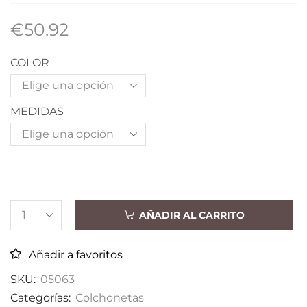
€
50.92
COLOR
MEDIDAS
AÑADIR AL CARRITO
Añadir a favoritos
SKU:
05063
Categorías:
Colchonetas