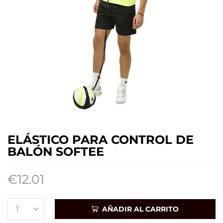
ELÁSTICO PARA CONTROL DE
BALÓN SOFTEE
€
12.01
AÑADIR AL CARRITO