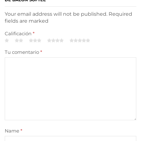
Your email address will not be published. Required
fields are marked
Calificación
*
Tu comentario
*
Name
*