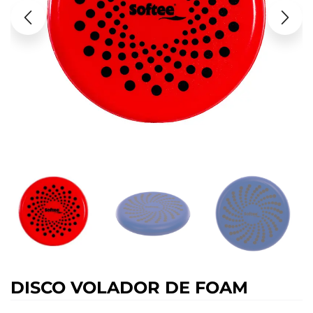
DISCO VOLADOR DE FOAM