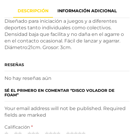
DESCRIPCIÓN
INFORMACIÓN ADICIONAL
Diseñado para iniciación a juegos y a diferentes
deportes tanto individuales como colectivos.
Densidad baja que facilita y no daña en el agarre o
en el contacto ocasional. Fácil de lanzar y agarrar.
Diámetro:21cm. Grosor: 3cm.
RESEÑAS
No hay reseñas aún
SÉ EL PRIMERO EN COMENTAR “DISCO VOLADOR DE
FOAM”
Your email address will not be published. Required
fields are marked
Calificación
*