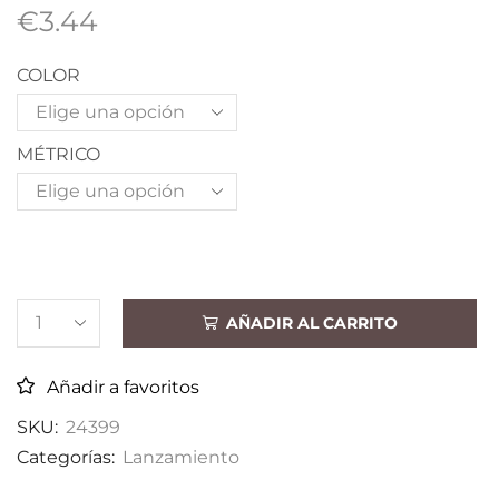
€
3.44
COLOR
MÉTRICO
AÑADIR AL CARRITO
Añadir a favoritos
SKU:
24399
Categorías:
Lanzamiento