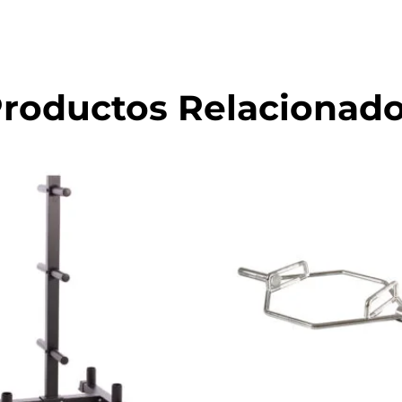
roductos Relacionad