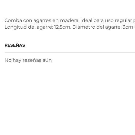
Comba con agarres en madera. Ideal para uso regular 
Longitud del agarre: 12,5cm. Diámetro del agarre: 3cm 
RESEÑAS
No hay reseñas aún