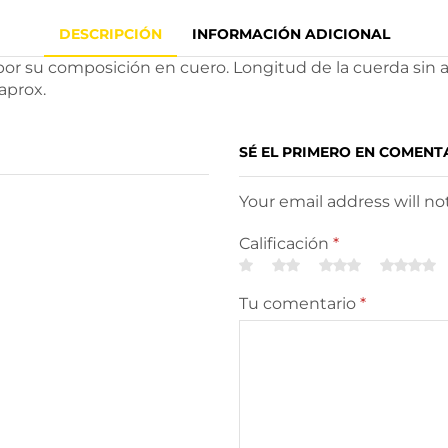
DESCRIPCIÓN
INFORMACIÓN ADICIONAL
por su composición en cuero. Longitud de la cuerda sin 
aprox.
SÉ EL PRIMERO EN COMEN
Your email address will n
Calificación
*
Tu comentario
*