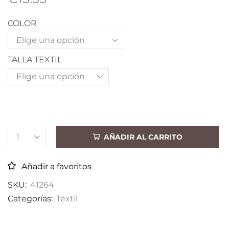
COLOR
TALLA TEXTIL
AÑADIR AL CARRITO
Añadir a favoritos
SKU:
41264
Categorías:
Textil