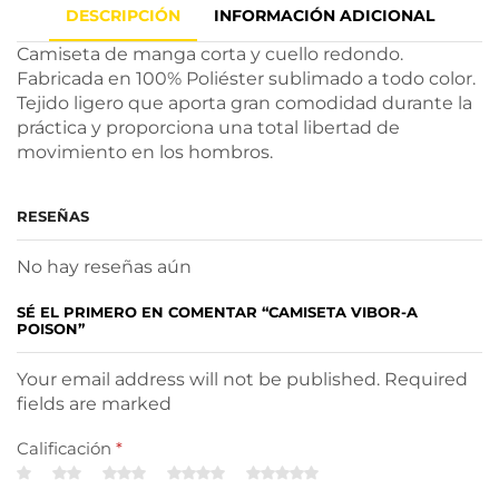
DESCRIPCIÓN
INFORMACIÓN ADICIONAL
Camiseta de manga corta y cuello redondo.
Fabricada en 100% Poliéster sublimado a todo color.
Tejido ligero que aporta gran comodidad durante la
práctica y proporciona una total libertad de
movimiento en los hombros.
RESEÑAS
No hay reseñas aún
SÉ EL PRIMERO EN COMENTAR “CAMISETA VIBOR-A
POISON”
Your email address will not be published. Required
fields are marked
Calificación
*