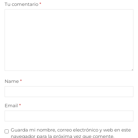
Tu comentario
*
Name
*
Email
*
Guarda mi nombre, correo electrónico y web en este
navegador para la próxima vez que comente.