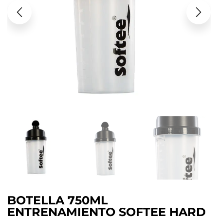
BOTELLA 750ML
ENTRENAMIENTO SOFTEE HARD