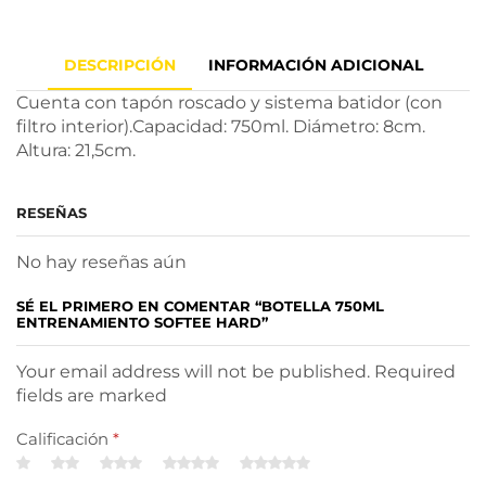
DESCRIPCIÓN
INFORMACIÓN ADICIONAL
Cuenta con tapón roscado y sistema batidor (con
filtro interior).Capacidad: 750ml. Diámetro: 8cm.
Altura: 21,5cm.
RESEÑAS
No hay reseñas aún
SÉ EL PRIMERO EN COMENTAR “BOTELLA 750ML
ENTRENAMIENTO SOFTEE HARD”
Your email address will not be published. Required
fields are marked
Calificación
*