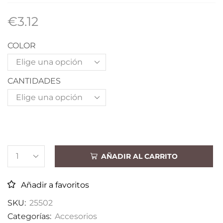
€
3.12
COLOR
CANTIDADES
AÑADIR AL CARRITO
Añadir a favoritos
SKU:
25502
Categorías:
Accesorios