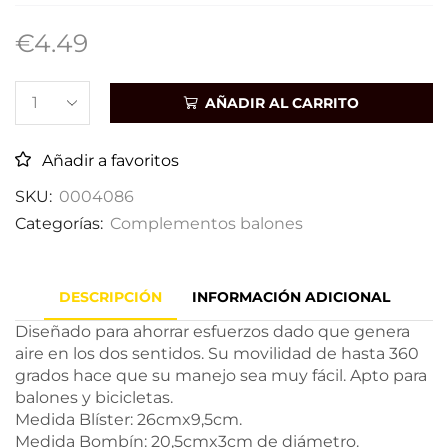
€
4.49
AÑADIR AL CARRITO
Añadir a favoritos
SKU:
0004086
Categorías:
Complementos balones
DESCRIPCIÓN
INFORMACIÓN ADICIONAL
Diseñado para ahorrar esfuerzos dado que genera
aire en los dos sentidos. Su movilidad de hasta 360
grados hace que su manejo sea muy fácil. Apto para
balones y bicicletas.
Medida Blíster: 26cmx9,5cm.
Medida Bombín: 20,5cmx3cm de diámetro.