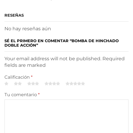
RESEÑAS
No hay reseñas aún
SÉ EL PRIMERO EN COMENTAR “BOMBA DE HINCHADO
DOBLE ACCIÓN”
Your email address will not be published. Required
fields are marked
Calificación
*
Tu comentario
*