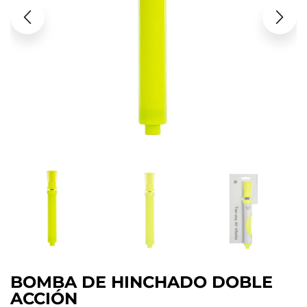
BOMBA DE HINCHADO DOBLE
ACCIÓN