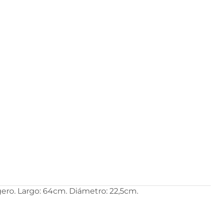
gero. Largo: 64cm. Diámetro: 22,5cm.