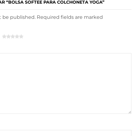
AR “BOLSA SOFTEE PARA COLCHONETA YOGA”
ot be published. Required fields are marked