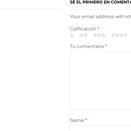
SÉ EL PRIMERO EN COMENT
Your email address will n
Calificación
*
Tu comentario
*
Name
*