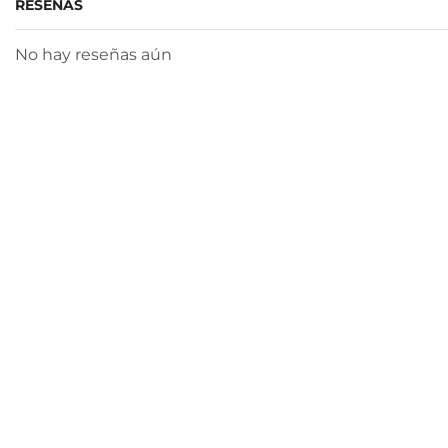
RESEÑAS
No hay reseñas aún