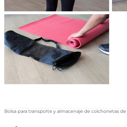
Bolsa para transporte y almacenaje de colchonetas de y