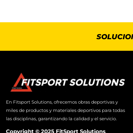
SOLUCIO
En Fitsport Solutions, ofrecemos obras deportivas y
miles de productos y materiales deportivos para todas
las disciplinas, garantizando la calidad y el servicio.
Copyright © 2025 FitSport Solutions