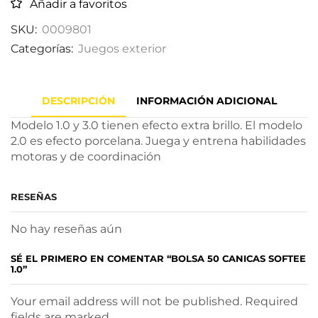
Añadir a favoritos
SKU:
0009801
Categorías:
Juegos exterior
DESCRIPCIÓN
INFORMACIÓN ADICIONAL
Modelo 1.0 y 3.0 tienen efecto extra brillo. El modelo
2.0 es efecto porcelana. Juega y entrena habilidades
motoras y de coordinación
RESEÑAS
No hay reseñas aún
SÉ EL PRIMERO EN COMENTAR “BOLSA 50 CANICAS SOFTEE
1.0”
Your email address will not be published. Required
fields are marked