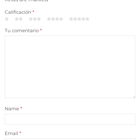
Calificación
*
Tu comentario
*
Name
*
Email
*