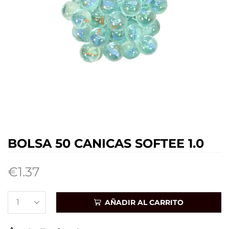
BOLSA 50 CANICAS SOFTEE 1.0
€
1.37
AÑADIR AL CARRITO