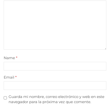
Name
*
Email
*
Guarda mi nombre, correo electrónico y web en este
navegador para la próxima vez que comente.