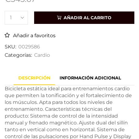
AÑADIR AL CARRITO
Añadir a favoritos
SKU:
0029586
Categorías:
Cardio
DESCRIPCIÓN
INFORMACIÓN ADICIONAL
Bicicleta estática ideal para entrenamientos cardio
que permiten la tonificación y el fortalecimiento de
los músculos. Apta para todos los niveles de
entrenamiento. Características técnicas del
producto: Sistema de control de la intensidad
manual y frenado magnético. Ajuste dual del sillín
tanto en vertical como en horizontal. Sistema de
control de las pulsaciones por Hand Pulse y Display