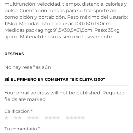
multifunción: velocidad, tiempo, distancia, calorías y
pulso. Cuenta con ruedas para su transporte así
como bidón y portabidón. Peso máximo del usuario;
115kg. Medidas listo para usar: 100x60x140cm.
Medidas packaging: 91,5×30,5×61,5cm. Peso: 35kg
aprox. Material de uso casero exclusivamente.
RESEÑAS
No hay reseñas aún
SÉ EL PRIMERO EN COMENTAR “BICICLETA 1300”
Your email address will not be published. Required
fields are marked
Calificación
*
Tu comentario
*