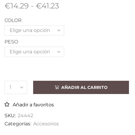
€
14.29
-
€
41.23
COLOR
PESO
AÑADIR AL CARRITO
Añadir a favoritos
SKU:
24442
Categorías:
Accesorios