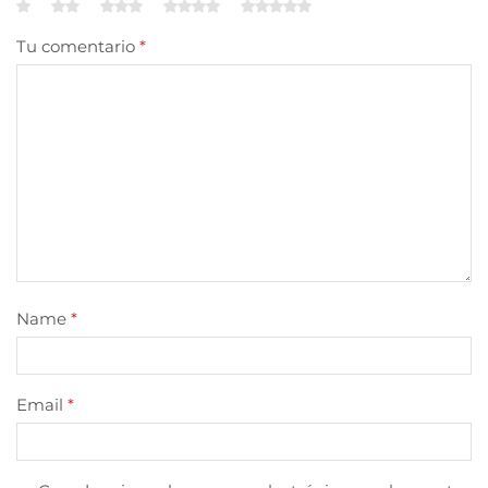
Tu comentario
*
Name
*
Email
*