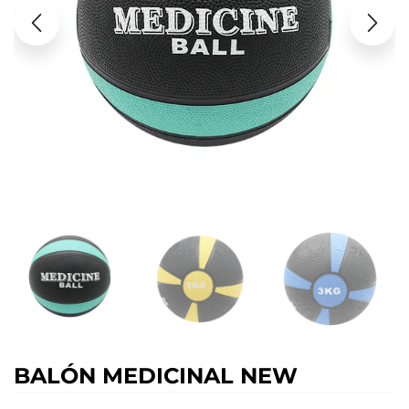
BALÓN MEDICINAL NEW