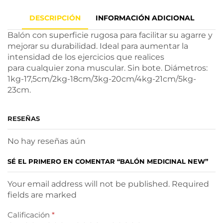
DESCRIPCIÓN
INFORMACIÓN ADICIONAL
Balón con superficie rugosa para facilitar su agarre y
mejorar su durabilidad. Ideal para aumentar la
intensidad de los ejercicios que realices
para cualquier zona muscular. Sin bote. Diámetros:
1kg-17,5cm/2kg-18cm/3kg-20cm/4kg-21cm/5kg-
23cm.
RESEÑAS
No hay reseñas aún
SÉ EL PRIMERO EN COMENTAR “BALÓN MEDICINAL NEW”
Your email address will not be published. Required
fields are marked
Calificación
*