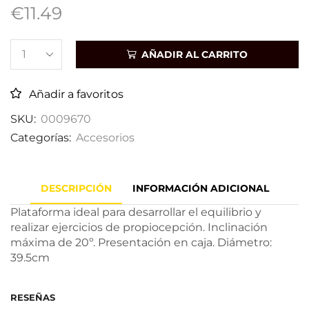
€
11.49
AÑADIR AL CARRITO
Añadir a favoritos
SKU:
0009670
Categorías:
Accesorios
DESCRIPCIÓN
INFORMACIÓN ADICIONAL
Plataforma ideal para desarrollar el equilibrio y
realizar ejercicios de propiocepción. Inclinación
máxima de 20º. Presentación en caja. Diámetro:
39.5cm
RESEÑAS