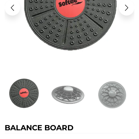
BALANCE BOARD