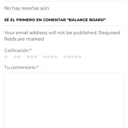
No hay reseñas aún
SÉ EL PRIMERO EN COMENTAR “BALANCE BOARD”
Your email address will not be published. Required
fields are marked
Calificación
*
Tu comentario
*