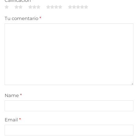
Calificación
*
Tu comentario
*
Name
*
Email
*