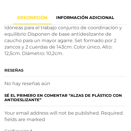
DESCRIPCIÓN
INFORMACIÓN ADICIONAL
Idóneas para el trabajo conjunto de coordinación y
equilibrio Disponen de base antideslizante de
caucho para un mayor agarre. Set formado por 2
zancos y 2 cuerdas de 143cm. Color único. Alto:
12,5cm. Diámetro: 10,2cm.
RESEÑAS
No hay reseñas aún
SÉ EL PRIMERO EN COMENTAR “ALZAS DE PLÁSTICO CON
ANTIDESLIZANTE”
Your email address will not be published. Required
fields are marked