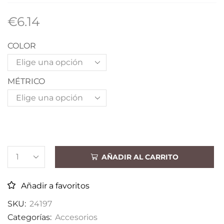
€
6.14
COLOR
MÉTRICO
AÑADIR AL CARRITO
Añadir a favoritos
SKU:
24197
Categorías:
Accesorios