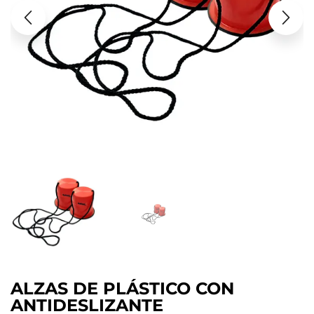
ALZAS DE PLÁSTICO CON
ANTIDESLIZANTE