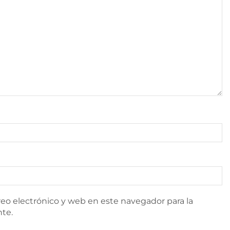
eo electrónico y web en este navegador para la
te.