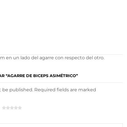
m en un lado del agarre con respecto del otro.
AR “AGARRE DE BICEPS ASIMÉTRICO”
ot be published. Required fields are marked