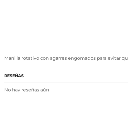
Manilla rotativo con agarres engomados para evitar qu
RESEÑAS
No hay reseñas aún