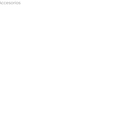
Accesorios