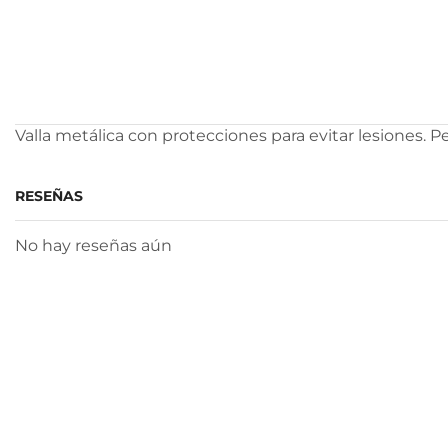
Valla metálica con protecciones para evitar lesiones. 
RESEÑAS
No hay reseñas aún