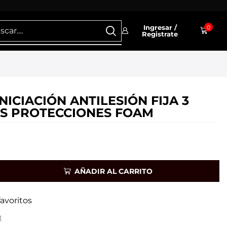
Ingresar /
0
Registrate
NICIACIÓN ANTILESIÓN FIJA 3
S PROTECCIONES FOAM
AÑADIR AL CARRITO
favoritos
1