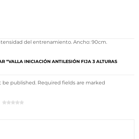
a intensidad del entrenamiento. Ancho: 90cm.
R “VALLA INICIACIÓN ANTILESIÓN FIJA 3 ALTURAS
ot be published. Required fields are marked