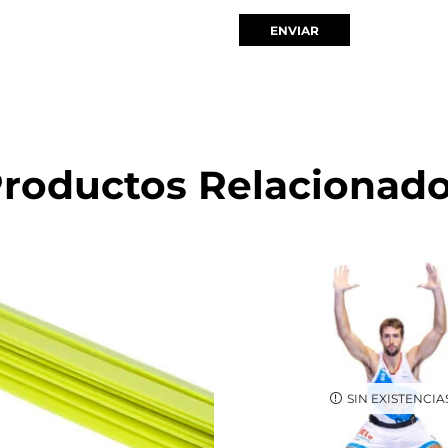
roductos Relacionad
SIN EXISTENCIA