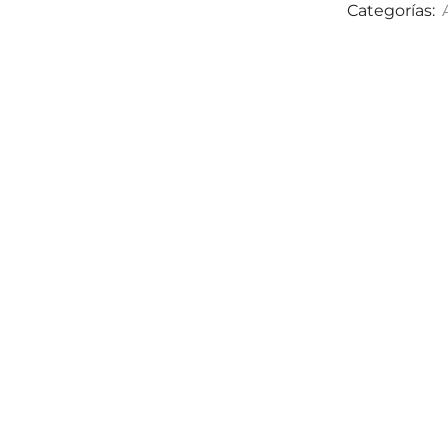
Categorías: