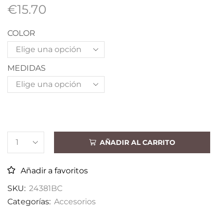
€
15.70
COLOR
MEDIDAS
AÑADIR AL CARRITO
Añadir a favoritos
SKU:
24381BC
Categorías:
Accesorios