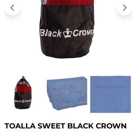
TOALLA SWEET BLACK CROWN