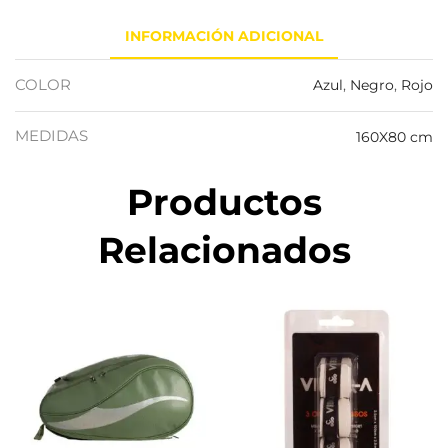
INFORMACIÓN ADICIONAL
COLOR
Azul
,
Negro
,
Rojo
MEDIDAS
160X80 cm
Productos
Relacionados