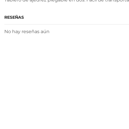
RESEÑAS
No hay reseñas aún