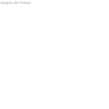
Juegos de mesa