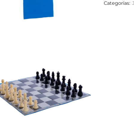
Categorías: