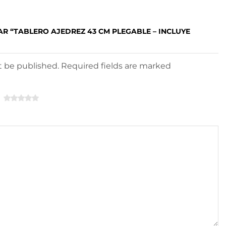
AR “TABLERO AJEDREZ 43 CM PLEGABLE – INCLUYE
ot be published. Required fields are marked