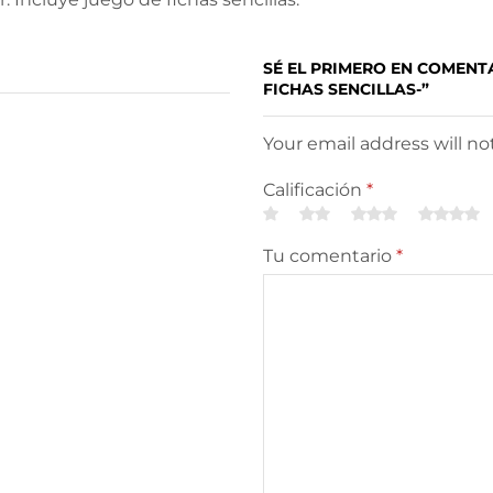
SÉ EL PRIMERO EN COMENT
FICHAS SENCILLAS-”
Your email address will n
Calificación
*
Tu comentario
*