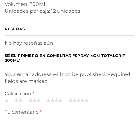
Volumen: 200ML
Unidades por caja: 12 unidades.
RESEÑAS
No hay reseñas aún
SÉ EL PRIMERO EN COMENTAR “SPRAY 4ON TOTALGRIP
200ML”
Your email address will not be published. Required
fields are marked
Calificación
*
Tu comentario
*