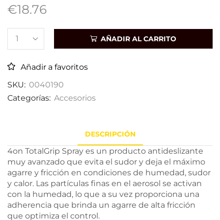
€
18.76
AÑADIR AL CARRITO
Añadir a favoritos
SKU:
0040190
Categorías:
Accesorios
DESCRIPCIÓN
4on TotalGrip Spray es un producto antideslizante
muy avanzado que evita el sudor y deja el máximo
agarre y fricción en condiciones de humedad, sudor
y calor. Las partículas finas en el aerosol se activan
con la humedad, lo que a su vez proporciona una
adherencia que brinda un agarre de alta fricción
que optimiza el control.