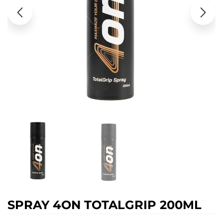
SPRAY 4ON TOTALGRIP 200ML