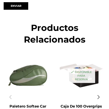
Productos
Relacionados
DISPONIBLE
PARA
RESERVA
Paletero Softee Car
Caja De 100 Overgrips