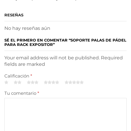
RESEÑAS
No hay reseñas aún
SÉ EL PRIMERO EN COMENTAR “SOPORTE PALAS DE PÁDEL
PARA RACK EXPOSITOR”
Your email address will not be published. Required
fields are marked
Calificación
*
Tu comentario
*