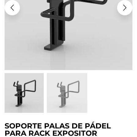
SOPORTE PALAS DE PÁDEL
PARA RACK EXPOSITOR