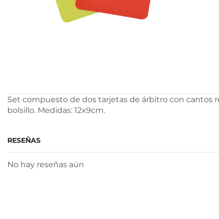
Set compuesto de dos tarjetas de árbitro con cantos red
bolsillo. Medidas: 12x9cm.
RESEÑAS
No hay reseñas aún