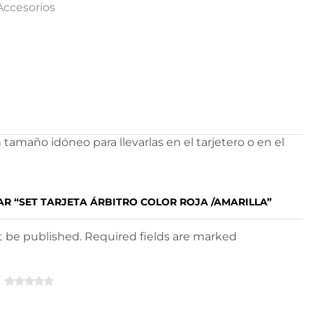
Accesorios
tamaño idóneo para llevarlas en el tarjetero o en el
AR “SET TARJETA ÁRBITRO COLOR ROJA /AMARILLA”
ot be published. Required fields are marked