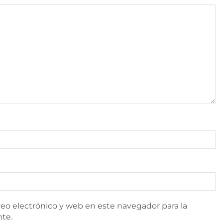
eo electrónico y web en este navegador para la
te.