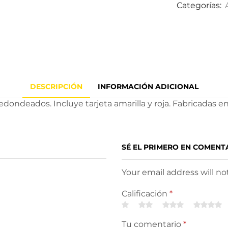
Categorías:
DESCRIPCIÓN
INFORMACIÓN ADICIONAL
ondeados. Incluye tarjeta amarilla y roja. Fabricadas en 
SÉ EL PRIMERO EN COMENT
Your email address will n
Calificación
*
Tu comentario
*