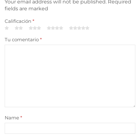
Your email address will not be published. Required
fields are marked
Calificación
*
Tu comentario
*
Name
*