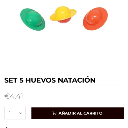
SET 5 HUEVOS NATACIÓN
€
4.41
AÑADIR AL CARRITO