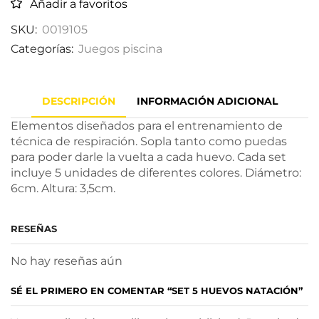
Añadir a favoritos
SKU:
0019105
Categorías:
Juegos piscina
DESCRIPCIÓN
INFORMACIÓN ADICIONAL
Elementos diseñados para el entrenamiento de
técnica de respiración. Sopla tanto como puedas
para poder darle la vuelta a cada huevo. Cada set
incluye 5 unidades de diferentes colores. Diámetro:
6cm. Altura: 3,5cm.
RESEÑAS
No hay reseñas aún
SÉ EL PRIMERO EN COMENTAR “SET 5 HUEVOS NATACIÓN”