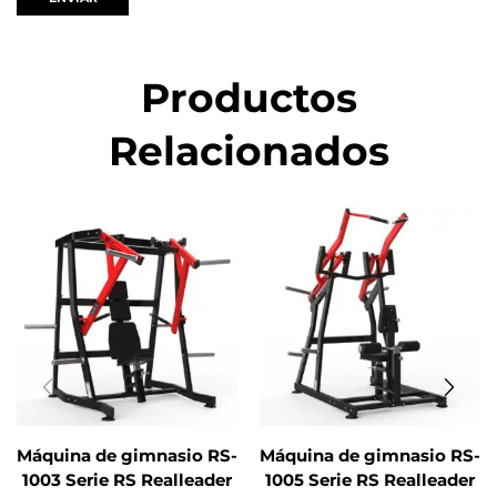
Productos
Relacionados
Máquina de gimnasio RS-
Máquina de gimnasio RS-
1003 Serie RS Realleader
1005 Serie RS Realleader