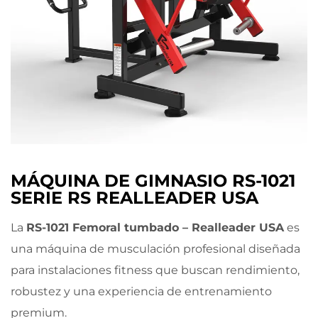
MÁQUINA DE GIMNASIO RS-1021
SERIE RS REALLEADER USA
La
RS-1021 Femoral tumbado – Realleader USA
es
una máquina de musculación profesional diseñada
para instalaciones fitness que buscan rendimiento,
robustez y una experiencia de entrenamiento
premium.