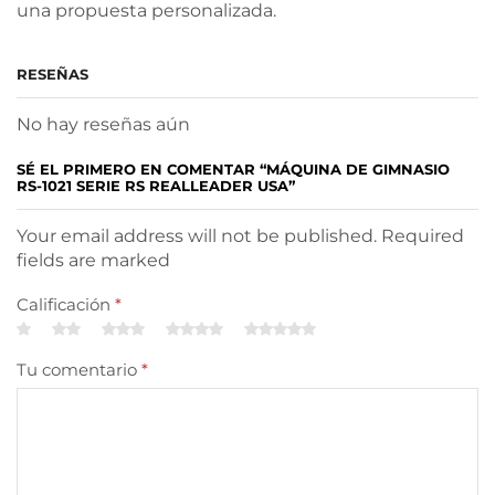
una propuesta personalizada.
RESEÑAS
No hay reseñas aún
SÉ EL PRIMERO EN COMENTAR “MÁQUINA DE GIMNASIO
RS-1021 SERIE RS REALLEADER USA”
Your email address will not be published. Required
fields are marked
Calificación
*
Tu comentario
*