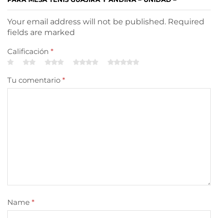
Your email address will not be published. Required
fields are marked
Calificación
*
Tu comentario
*
Name
*