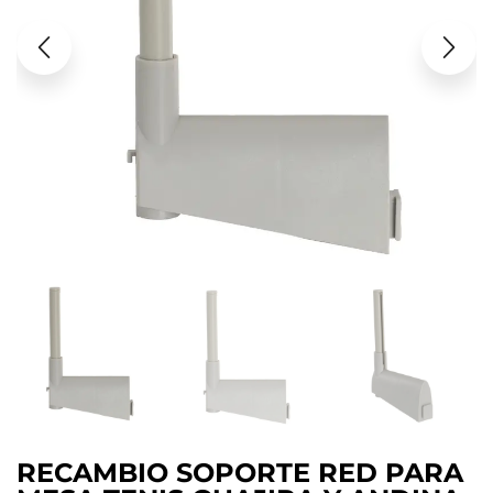
RECAMBIO SOPORTE RED PARA