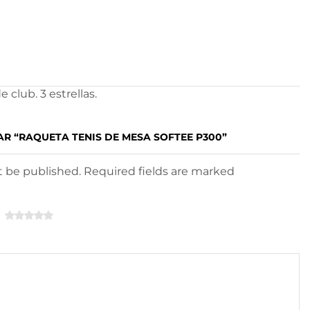
club. 3 estrellas.
AR “RAQUETA TENIS DE MESA SOFTEE P300”
ot be published. Required fields are marked