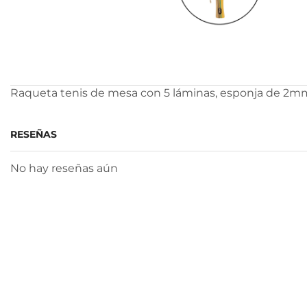
Raqueta tenis de mesa con 5 láminas, esponja de 2mm. C
RESEÑAS
No hay reseñas aún