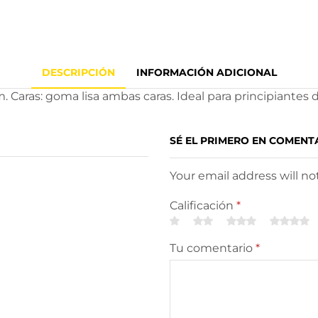
DESCRIPCIÓN
INFORMACIÓN ADICIONAL
aras: goma lisa ambas caras. Ideal para principiantes de 
SÉ EL PRIMERO EN COMENT
Your email address will n
Calificación
*
Tu comentario
*