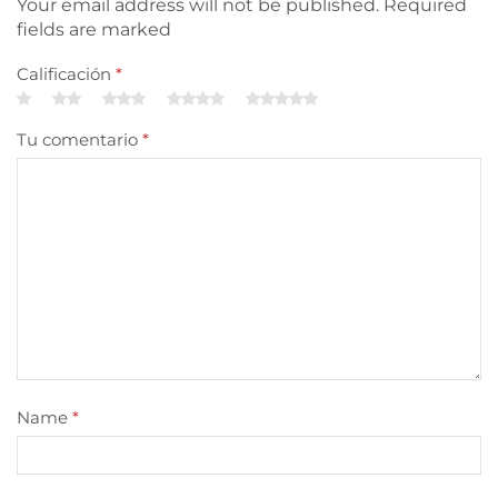
Your email address will not be published. Required
fields are marked
Calificación
*
Tu comentario
*
Name
*