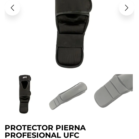
PROTECTOR PIERNA
PROFESIONAL UFC