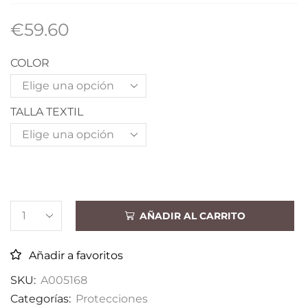
€
59.60
COLOR
TALLA TEXTIL
AÑADIR AL CARRITO
Añadir a favoritos
SKU:
A005168
Categorías:
Protecciones