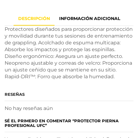
DESCRIPCIÓN
INFORMACIÓN ADICIONAL
Protectores diseñados para proporcionar protección
y movilidad durante tus sesiones de entrenamiento
de grappling. Acolchado de espuma multicapa:
Absorbe los impactos y protege las espinillas.
Diseño ergonómico: Asegura un ajuste perfecto.
Neopreno ajustable y correas de velcro: Proporciona
un ajuste ceñido que se mantiene en su sitio.
Rapid-DRI™: Forro que absorbe la humedad.
RESEÑAS
No hay reseñas aún
SÉ EL PRIMERO EN COMENTAR “PROTECTOR PIERNA
PROFESIONAL UFC”