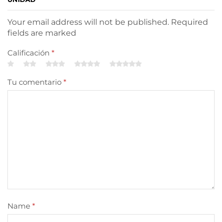
Your email address will not be published. Required
fields are marked
Calificación
*
Tu comentario
*
Name
*