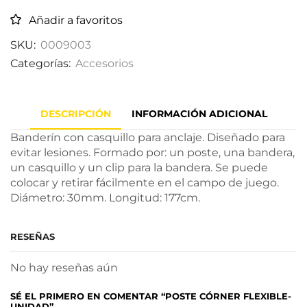
Añadir a favoritos
SKU:
0009003
Categorías:
Accesorios
DESCRIPCIÓN
INFORMACIÓN ADICIONAL
Banderín con casquillo para anclaje. Diseñado para
evitar lesiones. Formado por: un poste, una bandera,
un casquillo y un clip para la bandera. Se puede
colocar y retirar fácilmente en el campo de juego.
Diámetro: 30mm. Longitud: 177cm.
RESEÑAS
No hay reseñas aún
SÉ EL PRIMERO EN COMENTAR “POSTE CÓRNER FLEXIBLE-
UNIDAD”