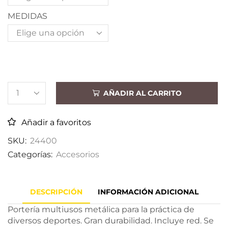
MEDIDAS
AÑADIR AL CARRITO
Añadir a favoritos
SKU:
24400
Categorías:
Accesorios
DESCRIPCIÓN
INFORMACIÓN ADICIONAL
Portería multiusos metálica para la práctica de
diversos deportes. Gran durabilidad. Incluye red. Se