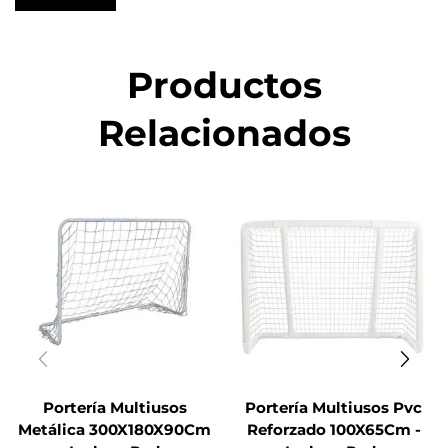
Productos
Relacionados
Portería Multiusos
Portería Multiusos Pvc
Metálica 300X180X90Cm
Reforzado 100X65Cm -