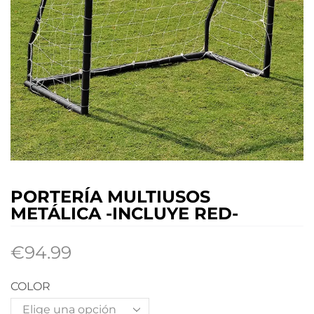
PORTERÍA MULTIUSOS
METÁLICA -INCLUYE RED-
€
94.99
COLOR