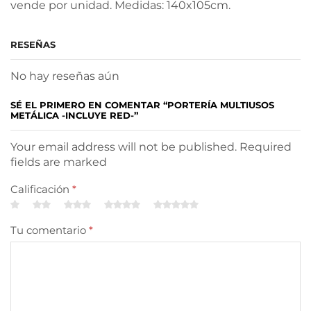
vende por unidad. Medidas: 140x105cm.
RESEÑAS
No hay reseñas aún
SÉ EL PRIMERO EN COMENTAR “PORTERÍA MULTIUSOS
METÁLICA -INCLUYE RED-”
Your email address will not be published. Required
fields are marked
Calificación
*
Tu comentario
*